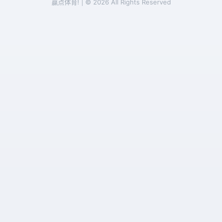
赢点体育! | © 2026 All Rights Reserved