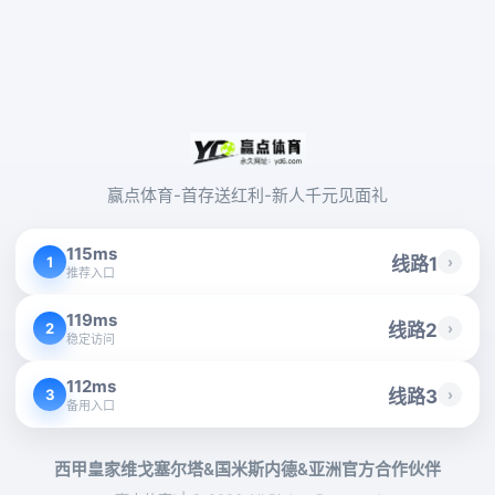
赢点体育-首存送红利-新人千元见面礼
115ms
线路1
›
1
推荐入口
119ms
线路2
›
2
稳定访问
112ms
线路3
›
3
备用入口
西甲皇家维戈塞尔塔&国米斯内德&亚洲官方合作伙伴